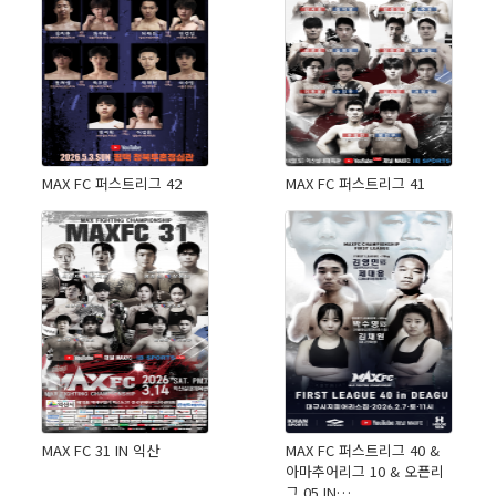
MAX FC 퍼스트리그 42
MAX FC 퍼스트리그 41
MAX FC 31 IN 익산
MAX FC 퍼스트리그 40 &
아마추어리그 10 & 오픈리
그 05 IN…