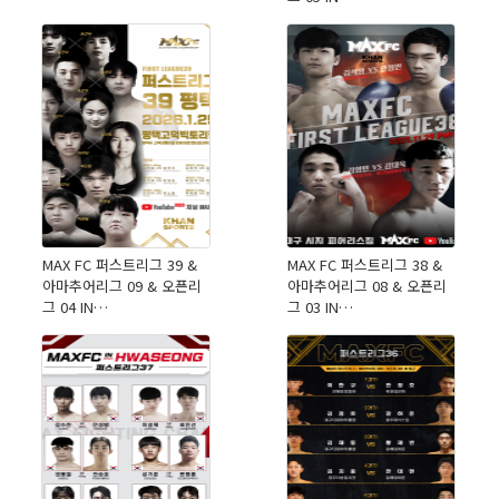
MAX FC 퍼스트리그 39 &
MAX FC 퍼스트리그 38 &
아마추어리그 09 & 오픈리
아마추어리그 08 & 오픈리
그 04 IN…
그 03 IN…