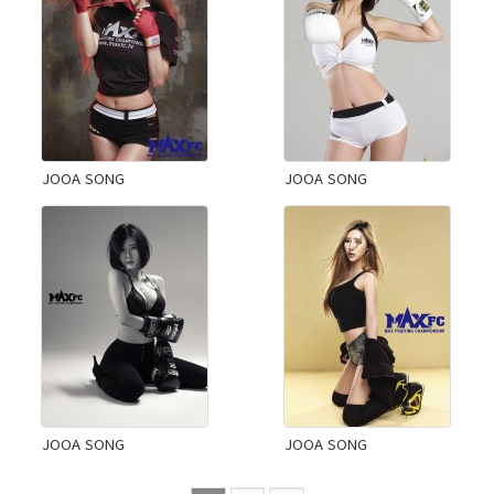
JOOA SONG
JOOA SONG
JOOA SONG
JOOA SONG