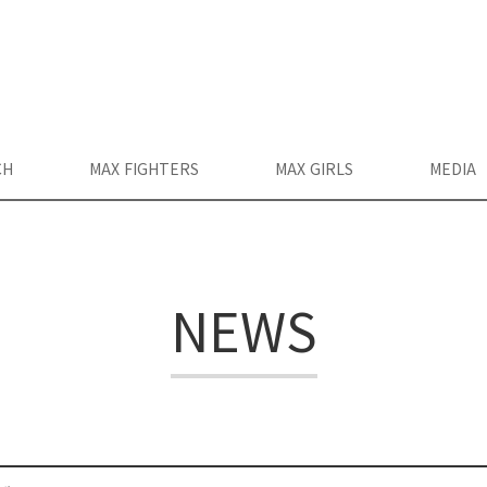
CH
MAX FIGHTERS
MAX GIRLS
MEDIA
NEWS