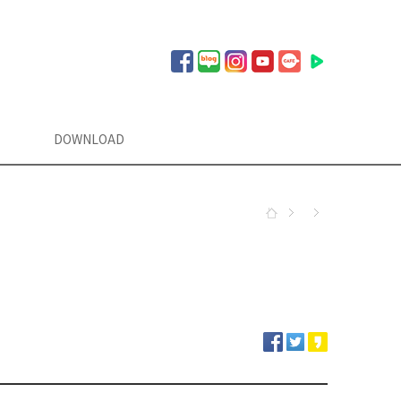
DOWNLOAD