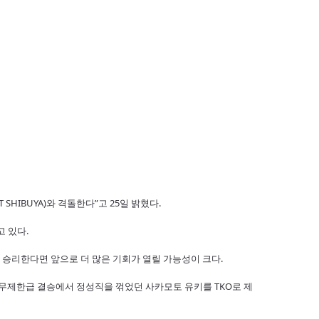
 SHIBUYA)와 격돌한다”고 25일 밝혔다.
고 있다.
서 승리한다면 앞으로 더 많은 기회가 열릴 가능성이 크다.
FC 무제한급 결승에서 정성직을 꺾었던 사카모토 유키를 TKO로 제