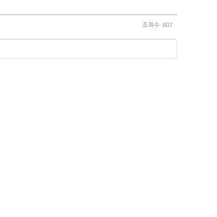
조회수
807