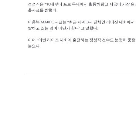
정성직은 “10대부터 프로 무대에서 활동해왔고 지금이 가장 
출사표를 밝혔다.
이용복 MAXFC 대표는 “최근 세계 3대 단체인 라이진 대회에
발하고 있는 것이 아닌가 한다”고 말했다.
이어 “이번 라이즈 대회에 출전하는 정성직 선수도 분명히 좋은
붙였다.